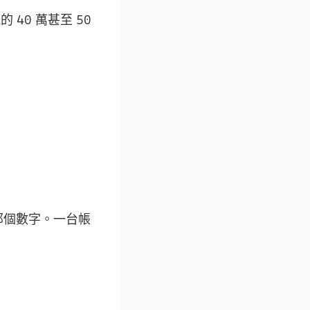
40 萬甚至 50
那個數字。一台帳