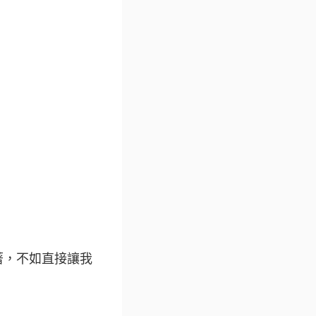
著，不如直接讓我