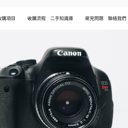
收購項目
收購流程
二手知識庫
常見問題
聯絡我們