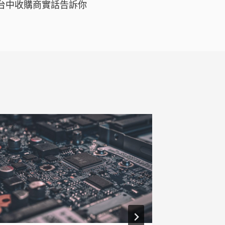
台中收購商實話告訴你