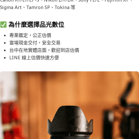
Sigma Art、Tamron SP、Tokina 等
為什麼選擇品光數位
專業鑑定，公正估價
當場現金交付，安全交易
台中在地實體店面，歡迎到店估價
LINE 線上估價快速方便