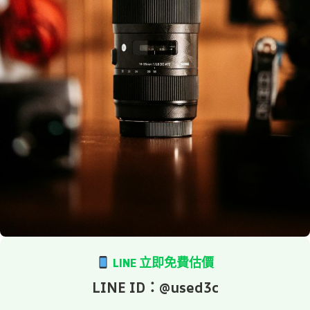
LINE 立即免費估價
LINE ID：@used3c