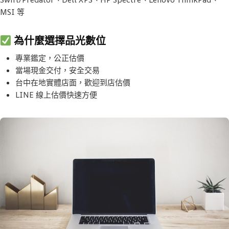
MSI 等
為什麼選擇品光數位
專業鑑定，公正估價
當場現金交付，安全交易
台中在地實體店面，歡迎到店估價
LINE 線上估價快速方便