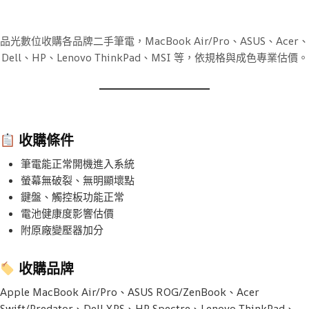
品光數位收購各品牌二手筆電，MacBook Air/Pro、ASUS、Acer、
Dell、HP、Lenovo ThinkPad、MSI 等，依規格與成色專業估價。
收購條件
筆電能正常開機進入系統
螢幕無破裂、無明顯壞點
鍵盤、觸控板功能正常
電池健康度影響估價
附原廠變壓器加分
收購品牌
Apple MacBook Air/Pro、ASUS ROG/ZenBook、Acer
Swift/Predator、Dell XPS、HP Spectre、Lenovo ThinkPad、