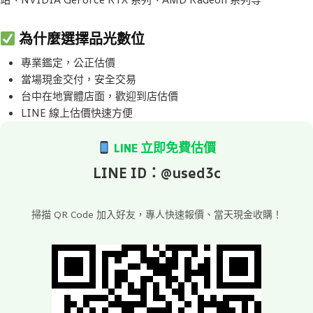
為什麼選擇品光數位
專業鑑定，公正估價
當場現金交付，安全交易
台中在地實體店面，歡迎到店估價
LINE 線上估價快速方便
LINE 立即免費估價
LINE ID：@used3c
掃描 QR Code 加入好友，專人快速報價、當天現金收購！