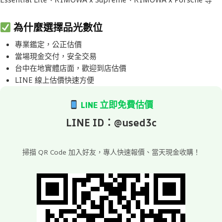
為什麼選擇品光數位
專業鑑定，公正估價
當場現金交付，安全交易
台中在地實體店面，歡迎到店估價
LINE 線上估價快速方便
LINE 立即免費估價
LINE ID：@used3c
掃描 QR Code 加入好友，專人快速報價、當天現金收購！