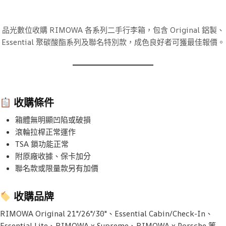
品光數位收購 RIMOWA 各系列二手行李箱，包含 Original 鋁製、
Essential 聚碳酸酯系列及聯名特別款，成色良好者可獲最佳報價。
收購條件
箱體無明顯凹陷或破損
滾輪拉桿正常運作
TSA 鎖功能正常
附原廠收據、保卡加分
聯名款或限量款另有加價
收購品牌
RIMOWA Original 21″/26″/30″、Essential Cabin/Check-In、
Essential Lite、RIMOWA x Supreme、RIMOWA x Porsche 等