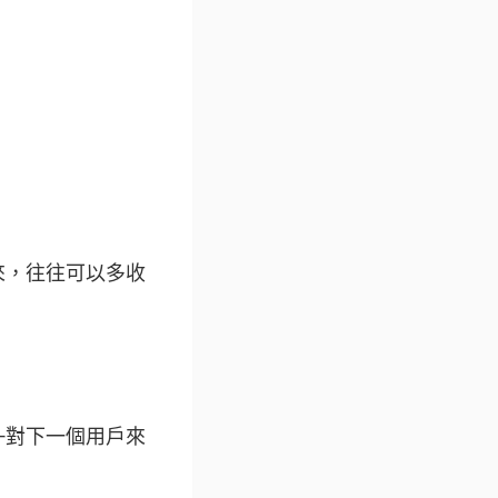
來，往往可以多收
—對下一個用戶來