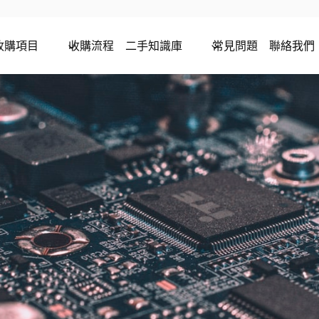
收購項目
收購流程
二手知識庫
常見問題
聯絡我們