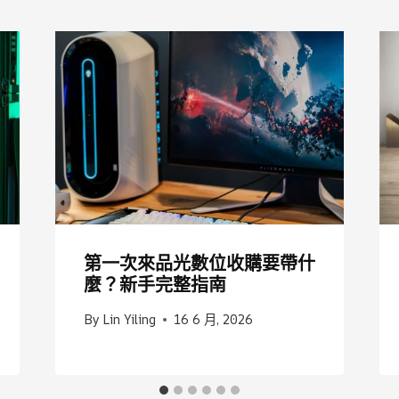
第一次來品光數位收購要帶什
麼？新手完整指南
By
Lin Yiling
16 6 月, 2026