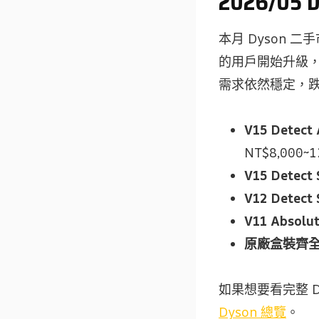
2026/05
本月 Dyson 二
的用戶開始升級，造
需求依然穩定，
V15 Detect 
NT$8,000~1
V15 Detect
V12 Detect 
V11 Absolu
原廠盒裝齊
如果想要看完整 
Dyson 總覽
。