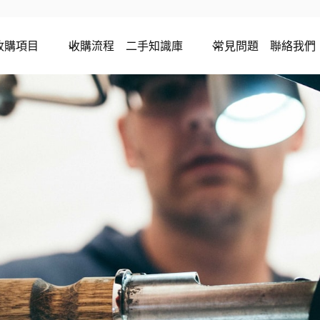
收購項目
收購流程
二手知識庫
常見問題
聯絡我們