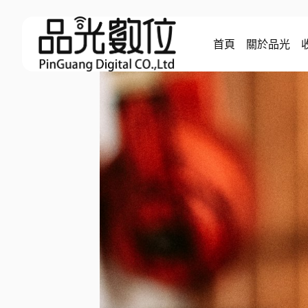
Skip
to
首頁
關於品光
content