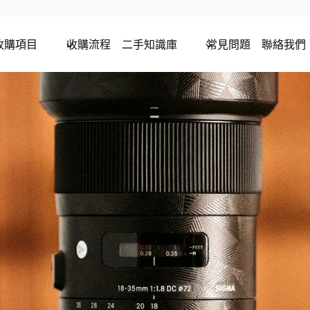
收購項目
收購流程
二手知識庫
常見問題
聯絡我們