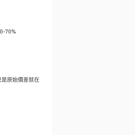
0-70%
只是原始價差就在