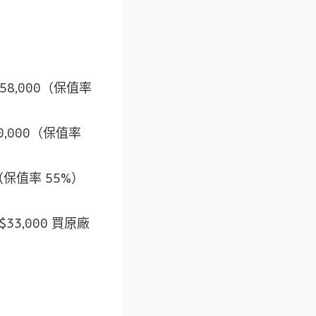
~58,000（保值率
30,000（保值率
0（保值率 55%）
33,000 買原廠