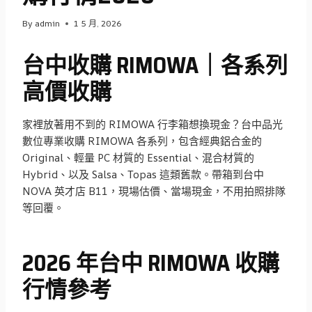
By
admin
1 5 月, 2026
台中收購 RIMOWA｜各系列
高價收購
家裡放著用不到的 RIMOWA 行李箱想換現金？台中品光
數位專業收購 RIMOWA 各系列，包含經典鋁合金的
Original、輕量 PC 材質的 Essential、混合材質的
Hybrid、以及 Salsa、Topas 這類舊款。帶箱到台中
NOVA 英才店 B11，現場估價、當場現金，不用拍照排隊
等回覆。
2026 年台中 RIMOWA 收購
行情參考