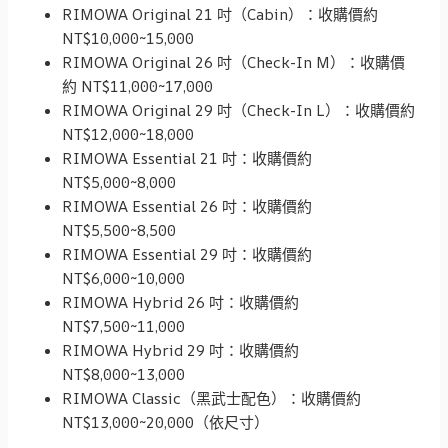
RIMOWA Original 21 吋（Cabin）：收購價約
NT$10,000~15,000
RIMOWA Original 26 吋（Check-In M）：收購價
約 NT$11,000~17,000
RIMOWA Original 29 吋（Check-In L）：收購價約
NT$12,000~18,000
RIMOWA Essential 21 吋：收購價約
NT$5,000~8,000
RIMOWA Essential 26 吋：收購價約
NT$5,500~8,500
RIMOWA Essential 29 吋：收購價約
NT$6,000~10,000
RIMOWA Hybrid 26 吋：收購價約
NT$7,500~11,000
RIMOWA Hybrid 29 吋：收購價約
NT$8,000~13,000
RIMOWA Classic（黑武士配色）：收購價約
NT$13,000~20,000（依尺寸）