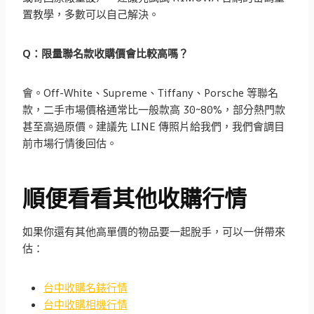
置教學，多數可以自己解決。
Q：限量聯名款收購價會比較高嗎？
會。Off-White、Supreme、Tiffany、Porsche 等聯名
款，二手市場價格通常比一般款高 30~80%，部分熱門款
甚至高過原價。建議先 LINE 傳照片給我們，我們會調目
前市場行情後回估。
順便看看其他收購行情
如果你還有其他高單價的物品要一起脫手，可以一併帶來
估：
台中收購名錶行情
台中收購相機行情