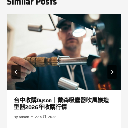
Similar Posts
台中收購Dyson｜戴森吸塵器吹風機造
型器2026年收購行情
By
admin
27 4 月, 2026