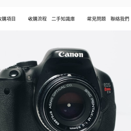
收購項目
收購流程
二手知識庫
常見問題
聯絡我們